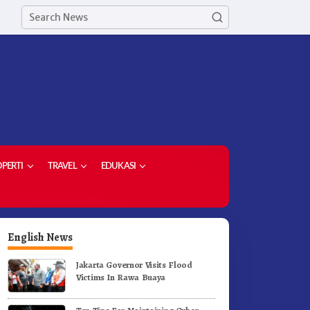
PERTI
TRAVEL
EDUKASI
English News
Jakarta Governor Visits Flood
Victims In Rawa Buaya