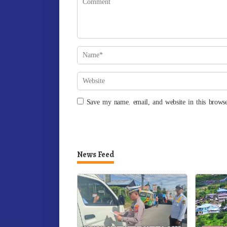
Save my name, email, and website in this browse
News Feed