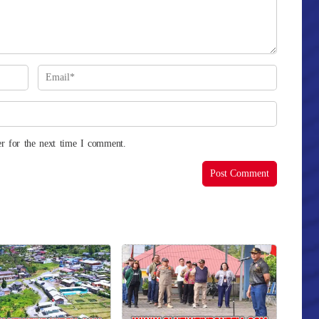
r for the next time I comment.