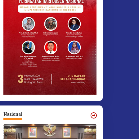
Nasional